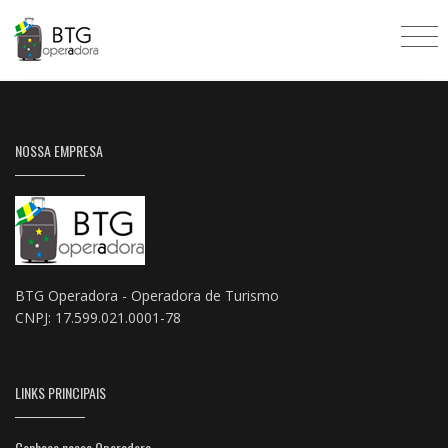
NOSSA EMPRESA
BTG Operadora - Operadora de Turismo
CNPJ: 17.599.021.0001-78
LINKS PRINCIPAIS
Conheça nossa Operadora