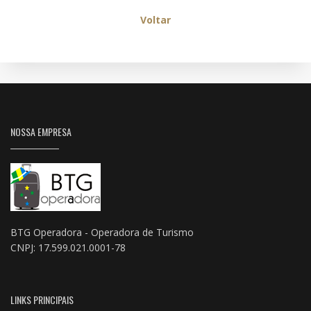
Voltar
NOSSA EMPRESA
BTG Operadora - Operadora de Turismo
CNPJ: 17.599.021.0001-78
LINKS PRINCIPAIS