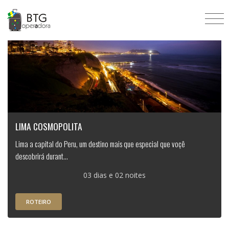
LIMA COSMOPOLITA
Lima a capital do Peru, um destino mais que especial que voçê
descobrirá durant...
03 dias e 02 noites
ROTEIRO