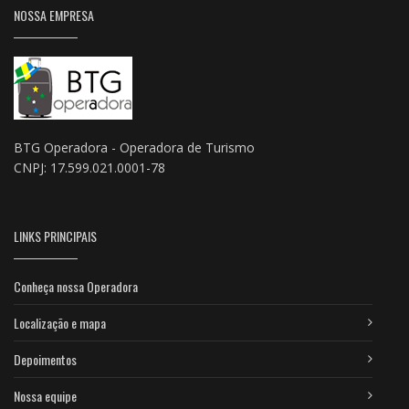
NOSSA EMPRESA
BTG Operadora - Operadora de Turismo
CNPJ: 17.599.021.0001-78
LINKS PRINCIPAIS
Conheça nossa Operadora
Localização e mapa
Depoimentos
Nossa equipe