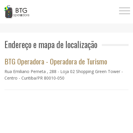
Endereço e mapa de localização
BTG Operadora - Operadora de Turismo
Rua Emiliano Perneta , 288 - Loja 02 Shopping Green Tower -
Centro - Curitiba/PR
80010-050