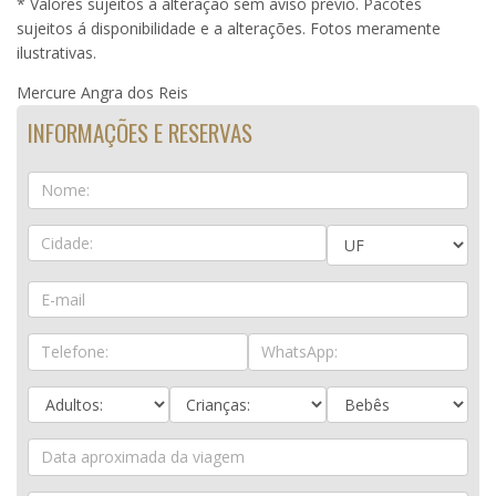
* Valores sujeitos à alteração sem aviso prévio. Pacotes
sujeitos á disponibilidade e a alterações. Fotos meramente
ilustrativas.
Mercure Angra dos Reis
INFORMAÇÕES E RESERVAS