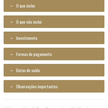
O que inclui
O que não inclui
Investimento
Formas de pagamento
Datas de saída
Observações importantes