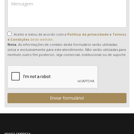
Aceito e estou de acordo com a
Política de privacidade
e
Termos
e Condições
deste website.
Nota.
As informações de contato deste formulário serão utilizadas
única e exclusivamente para este atendimento. Não serão utilizadas para
nenhum outro fim posterior, seja comercial, institucional ou de suporte.
Enviar formulário!