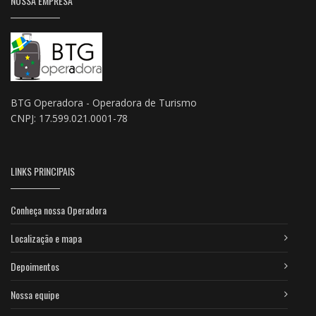
NOSSA EMPRESA
BTG Operadora - Operadora de Turismo
CNPJ: 17.599.021.0001-78
LINKS PRINCIPAIS
Conheça nossa Operadora
Localização e mapa
Depoimentos
Nossa equipe