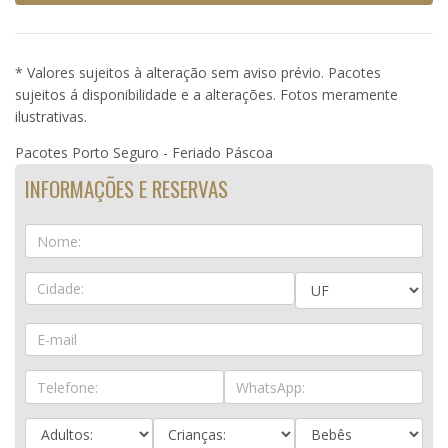
* Valores sujeitos à alteração sem aviso prévio. Pacotes
sujeitos á disponibilidade e a alterações. Fotos meramente
ilustrativas.
Pacotes Porto Seguro - Feriado Páscoa
INFORMAÇÕES E RESERVAS