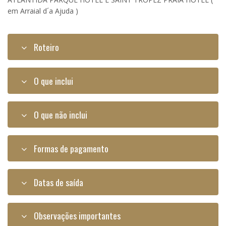
em Arraial d´a Ajuda )
Roteiro
O que inclui
O que não inclui
Formas de pagamento
Datas de saída
Observações importantes