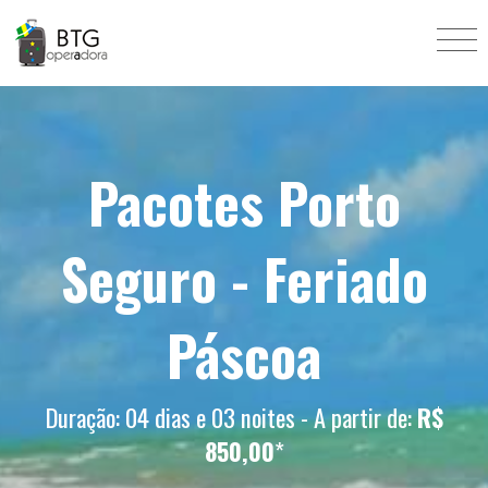
Pacotes Porto
Seguro - Feriado
Páscoa
Duração: 04 dias e 03 noites - A partir de:
R$
850,00
*