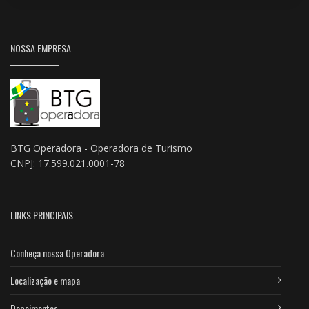
NOSSA EMPRESA
BTG Operadora - Operadora de Turismo
CNPJ: 17.599.021.0001-78
LINKS PRINCIPAIS
Conheça nossa Operadora
Localização e mapa
Depoimentos