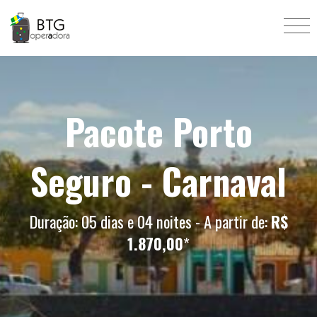
Pacote Porto
Seguro - Carnaval
Duração: 05 dias e 04 noites - A partir de:
R$
1.870,00
*