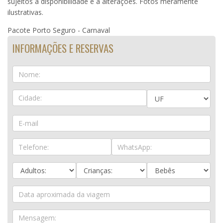
sujeitos á disponibilidade e a alterações. Fotos meramente
ilustrativas.
Pacote Porto Seguro - Carnaval
INFORMAÇÕES E RESERVAS