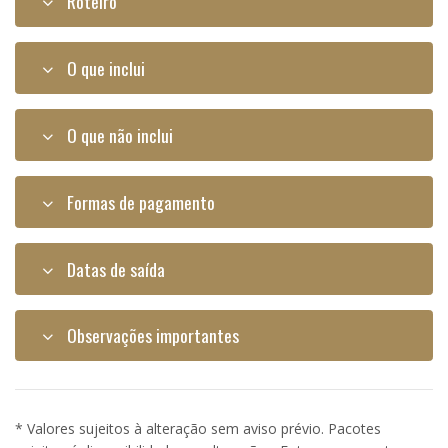
Roteiro
O que inclui
O que não inclui
Formas de pagamento
Datas de saída
Observações importantes
* Valores sujeitos à alteração sem aviso prévio. Pacotes