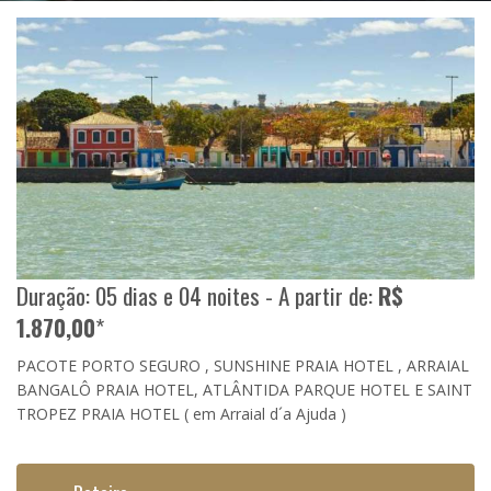
Duração: 05 dias e 04 noites - A partir de:
R$
1.870,00
*
PACOTE PORTO SEGURO , SUNSHINE PRAIA HOTEL , ARRAIAL
BANGALÔ PRAIA HOTEL, ATLÂNTIDA PARQUE HOTEL E SAINT
TROPEZ PRAIA HOTEL ( em Arraial d´a Ajuda )