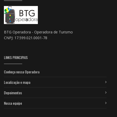
BTG Operadora - Operadora de Turismo
CNPJ: 17.599.021.0001-78
LINKS PRINCIPAIS
Conheça nossa Operadora
Localização e mapa
Depoimentos
Nossa equipe