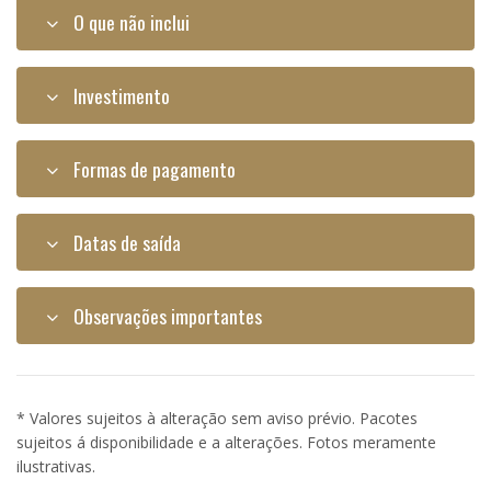
O que não inclui
Investimento
Formas de pagamento
Datas de saída
Observações importantes
* Valores sujeitos à alteração sem aviso prévio. Pacotes
sujeitos á disponibilidade e a alterações. Fotos meramente
ilustrativas.