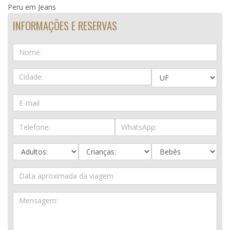
Peru em Jeans
INFORMAÇÕES E RESERVAS