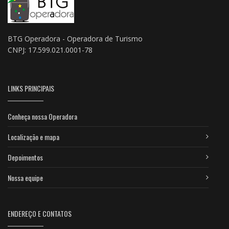
BTG Operadora - Operadora de Turismo
CNPJ: 17.599.021.0001-78
LINKS PRINCIPAIS
Conheça nossa Operadora
Localização e mapa
Depoimentos
Nossa equipe
ENDEREÇO E CONTATOS